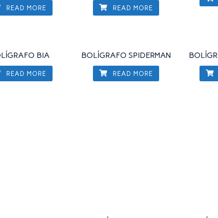
READ MORE
READ MORE
LÍGRAFO BIA
BOLÍGRAFO SPIDERMAN
BOLÍGR
READ MORE
READ MORE