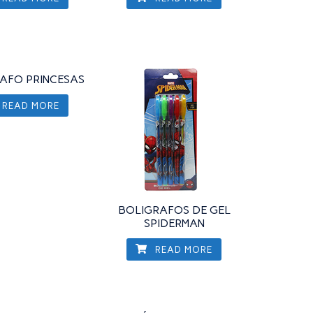
AFO PRINCESAS
READ MORE
BOLIGRAFOS DE GEL
SPIDERMAN
READ MORE