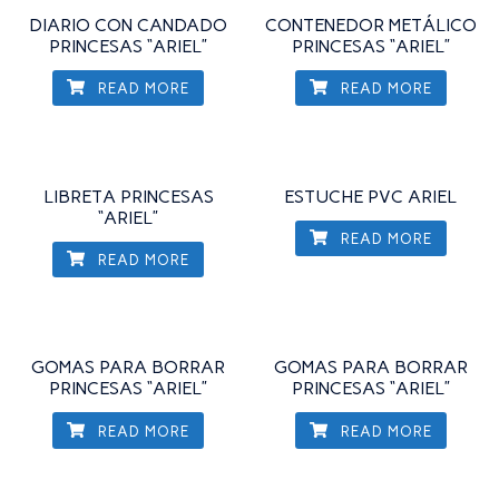
DIARIO CON CANDADO
CONTENEDOR METÁLICO
PRINCESAS “ARIEL”
PRINCESAS “ARIEL”
READ MORE
READ MORE
LIBRETA PRINCESAS
ESTUCHE PVC ARIEL
“ARIEL”
READ MORE
READ MORE
GOMAS PARA BORRAR
GOMAS PARA BORRAR
PRINCESAS “ARIEL”
PRINCESAS “ARIEL”
READ MORE
READ MORE