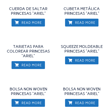
CUERDA DE SALTAR
CUBETA METÁLICA
PRINCESAS “ARIEL”
PRINCESAS “ARIEL”
READ MORE
READ MORE
TARJETAS PARA
SQUEEZE MOLDEABLE
COLOREAR PRINCESAS
PRINCESAS “ARIEL”
“ARIEL”
READ MORE
READ MORE
BOLSA NON WOVEN
BOLSA NON WOVEN
PRINCESAS “ARIEL”
PRINCESAS “ARIEL”
READ MORE
READ MORE